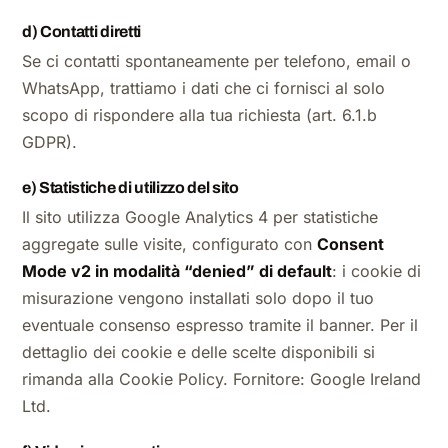
d) Contatti diretti
Se ci contatti spontaneamente per telefono, email o
WhatsApp, trattiamo i dati che ci fornisci al solo
scopo di rispondere alla tua richiesta (art. 6.1.b
GDPR).
e) Statistiche di utilizzo del sito
Il sito utilizza Google Analytics 4 per statistiche
aggregate sulle visite, configurato con
Consent
Mode v2 in modalità “denied” di default
: i cookie di
misurazione vengono installati solo dopo il tuo
eventuale consenso espresso tramite il banner. Per il
dettaglio dei cookie e delle scelte disponibili si
rimanda alla Cookie Policy. Fornitore: Google Ireland
Ltd.