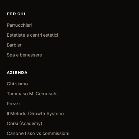
PER CHI
Parrucchieri
Estetiste e centri estetici
Barbieri
Spa e benessere
AZIENDA
Chi siamo
Tommaso M. Cernuschi
Prezzi
Il Metodo (Growth System)
Corsi (Academy)
Canone fisso vs commissioni