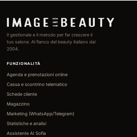
Il gestionale e il metodo per far crescere il
tuo salone. Al fianco del beauty italiano dal
2004.
FUNZIONALITÀ
Agenda e prenotazioni online
Cassa e scontrino telematico
Schede cliente
Magazzino
Marketing (WhatsApp/Telegram)
Statistiche e analisi
Assistente AI Sofia