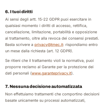
6. I tuoi diritti
Ai sensi degli artt. 15-22 GDPR puoi esercitare in
qualsiasi momento i diritti di accesso, rettifica,
cancellazione, limitazione, portabilità e opposizione
al trattamento, oltre alla revoca dei consensi prestati.
Basta scrivere a
privacy@tmec.it
: rispondiamo entro
un mese dalla richiesta (art. 12 GDPR).
Se ritieni che il trattamento violi la normativa, puoi
proporre reclamo al Garante per la protezione dei
dati personali (
www.garanteprivacy.it
).
7. Nessuna decisione automatizzata
Non effettuiamo trattamenti che comportino decisioni
basate unicamente su processi automatizzati,