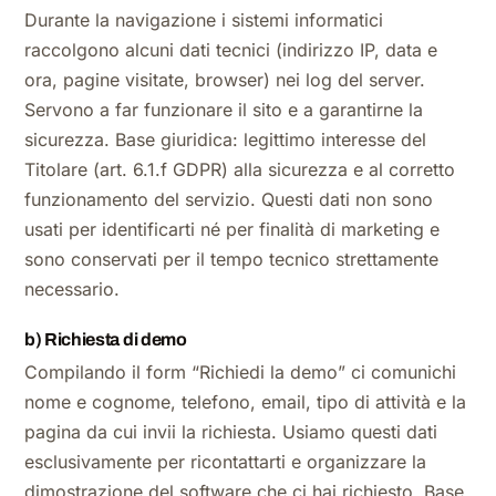
Durante la navigazione i sistemi informatici
raccolgono alcuni dati tecnici (indirizzo IP, data e
ora, pagine visitate, browser) nei log del server.
Servono a far funzionare il sito e a garantirne la
sicurezza. Base giuridica: legittimo interesse del
Titolare (art. 6.1.f GDPR) alla sicurezza e al corretto
funzionamento del servizio. Questi dati non sono
usati per identificarti né per finalità di marketing e
sono conservati per il tempo tecnico strettamente
necessario.
b) Richiesta di demo
Compilando il form “Richiedi la demo” ci comunichi
nome e cognome, telefono, email, tipo di attività e la
pagina da cui invii la richiesta. Usiamo questi dati
esclusivamente per ricontattarti e organizzare la
dimostrazione del software che ci hai richiesto. Base