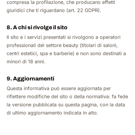
compresa la profilazione, che producano effetti
giuridici che ti riguardano (art. 22 GDPR).
8. A chi si rivolge il sito
Il sito e i servizi presentati si rivolgono a operatori
professionali del settore beauty (titolari di saloni,
centri estetici, spa e barberie) e non sono destinati a
minori di 18 anni.
9. Aggiornamenti
Questa informativa può essere aggiornata per
riflettere modifiche del sito o della normativa: fa fede
la versione pubblicata su questa pagina, con la data
di ultimo aggiornamento indicata in alto.