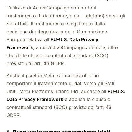
L’utilizzo di ActiveCampaign comporta il
trasferimento di dati (nome, email, telefono) verso gli
Stati Uniti. Il trasferimento è legittimato dalla
decisione di adeguatezza della Commissione
Europea relativa all’
EU-U.S. Data Privacy
Framework
, a cui ActiveCampaign aderisce, oltre
che dalle clausole contrattuali standard (SCC)
previste dall’art. 46 GDPR.
Anche il pixel di Meta, se acconsenti, può
comportare il trasferimento di dati verso gli Stati
Uniti. Meta Platforms Ireland Ltd. aderisce all’
EU-U.S.
Data Privacy Framework
e applica le clausole
contrattuali standard (SCC) previste dall’art. 46
GDPR.