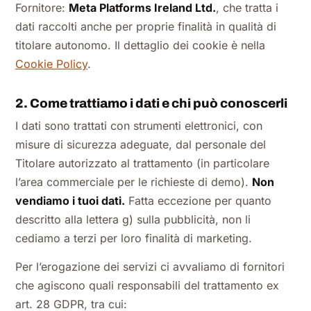
Fornitore:
Meta Platforms Ireland Ltd.
, che tratta i
dati raccolti anche per proprie finalità in qualità di
titolare autonomo. Il dettaglio dei cookie è nella
Cookie Policy
.
2. Come trattiamo i dati e chi può conoscerli
I dati sono trattati con strumenti elettronici, con
misure di sicurezza adeguate, dal personale del
Titolare autorizzato al trattamento (in particolare
l’area commerciale per le richieste di demo).
Non
vendiamo i tuoi dati.
Fatta eccezione per quanto
descritto alla lettera g) sulla pubblicità, non li
cediamo a terzi per loro finalità di marketing.
Per l’erogazione dei servizi ci avvaliamo di fornitori
che agiscono quali responsabili del trattamento ex
art. 28 GDPR, tra cui: