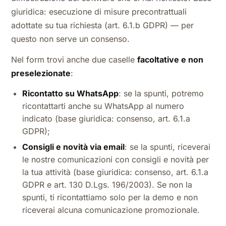
giuridica: esecuzione di misure precontrattuali
adottate su tua richiesta (art. 6.1.b GDPR) — per
questo non serve un consenso.
Nel form trovi anche due caselle
facoltative e non
preselezionate
:
Ricontatto su WhatsApp
: se la spunti, potremo
ricontattarti anche su WhatsApp al numero
indicato (base giuridica: consenso, art. 6.1.a
GDPR);
Consigli e novità via email
: se la spunti, riceverai
le nostre comunicazioni con consigli e novità per
la tua attività (base giuridica: consenso, art. 6.1.a
GDPR e art. 130 D.Lgs. 196/2003). Se non la
spunti, ti ricontattiamo solo per la demo e non
riceverai alcuna comunicazione promozionale.