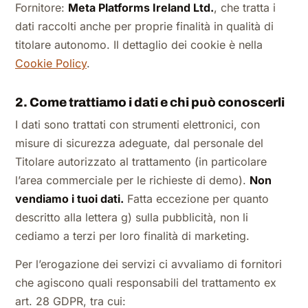
Fornitore:
Meta Platforms Ireland Ltd.
, che tratta i
dati raccolti anche per proprie finalità in qualità di
titolare autonomo. Il dettaglio dei cookie è nella
Cookie Policy
.
2. Come trattiamo i dati e chi può conoscerli
I dati sono trattati con strumenti elettronici, con
misure di sicurezza adeguate, dal personale del
Titolare autorizzato al trattamento (in particolare
l’area commerciale per le richieste di demo).
Non
vendiamo i tuoi dati.
Fatta eccezione per quanto
descritto alla lettera g) sulla pubblicità, non li
cediamo a terzi per loro finalità di marketing.
Per l’erogazione dei servizi ci avvaliamo di fornitori
che agiscono quali responsabili del trattamento ex
art. 28 GDPR, tra cui: