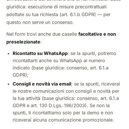
giuridica: esecuzione di misure precontrattuali
adottate su tua richiesta (art. 6.1.b GDPR) — per
questo non serve un consenso.
Nel form trovi anche due caselle
facoltative e non
preselezionate
:
Ricontatto su WhatsApp
: se la spunti, potremo
ricontattarti anche su WhatsApp al numero
indicato (base giuridica: consenso, art. 6.1.a
GDPR);
Consigli e novità via email
: se la spunti, riceverai
le nostre comunicazioni con consigli e novità per
la tua attività (base giuridica: consenso, art. 6.1.a
GDPR e art. 130 D.Lgs. 196/2003). Se non la
spunti, ti ricontattiamo solo per la demo e non
riceverai alcuna comunicazione promozionale.