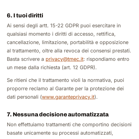
6. I tuoi diritti
Ai sensi degli artt. 15-22 GDPR puoi esercitare in
qualsiasi momento i diritti di accesso, rettifica,
cancellazione, limitazione, portabilità e opposizione
al trattamento, oltre alla revoca dei consensi prestati.
Basta scrivere a
privacy@tmec.it
: rispondiamo entro
un mese dalla richiesta (art. 12 GDPR).
Se ritieni che il trattamento violi la normativa, puoi
proporre reclamo al Garante per la protezione dei
dati personali (
www.garanteprivacy.it
).
7. Nessuna decisione automatizzata
Non effettuiamo trattamenti che comportino decisioni
basate unicamente su processi automatizzati,