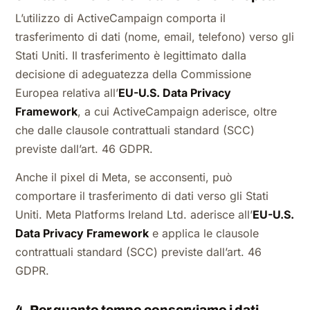
L’utilizzo di ActiveCampaign comporta il
trasferimento di dati (nome, email, telefono) verso gli
Stati Uniti. Il trasferimento è legittimato dalla
decisione di adeguatezza della Commissione
Europea relativa all’
EU-U.S. Data Privacy
Framework
, a cui ActiveCampaign aderisce, oltre
che dalle clausole contrattuali standard (SCC)
previste dall’art. 46 GDPR.
Anche il pixel di Meta, se acconsenti, può
comportare il trasferimento di dati verso gli Stati
Uniti. Meta Platforms Ireland Ltd. aderisce all’
EU-U.S.
Data Privacy Framework
e applica le clausole
contrattuali standard (SCC) previste dall’art. 46
GDPR.