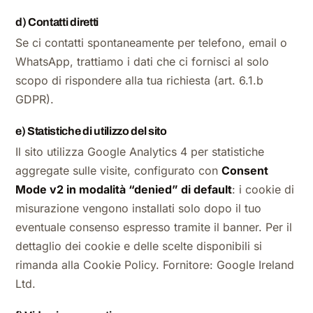
d) Contatti diretti
Se ci contatti spontaneamente per telefono, email o
WhatsApp, trattiamo i dati che ci fornisci al solo
scopo di rispondere alla tua richiesta (art. 6.1.b
GDPR).
e) Statistiche di utilizzo del sito
Il sito utilizza Google Analytics 4 per statistiche
aggregate sulle visite, configurato con
Consent
Mode v2 in modalità “denied” di default
: i cookie di
misurazione vengono installati solo dopo il tuo
eventuale consenso espresso tramite il banner. Per il
dettaglio dei cookie e delle scelte disponibili si
rimanda alla Cookie Policy. Fornitore: Google Ireland
Ltd.