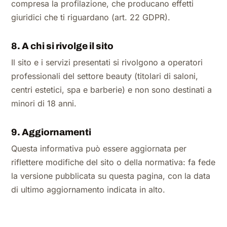
compresa la profilazione, che producano effetti
giuridici che ti riguardano (art. 22 GDPR).
8. A chi si rivolge il sito
Il sito e i servizi presentati si rivolgono a operatori
professionali del settore beauty (titolari di saloni,
centri estetici, spa e barberie) e non sono destinati a
minori di 18 anni.
9. Aggiornamenti
Questa informativa può essere aggiornata per
riflettere modifiche del sito o della normativa: fa fede
la versione pubblicata su questa pagina, con la data
di ultimo aggiornamento indicata in alto.