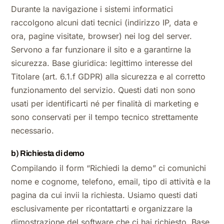
Durante la navigazione i sistemi informatici
raccolgono alcuni dati tecnici (indirizzo IP, data e
ora, pagine visitate, browser) nei log del server.
Servono a far funzionare il sito e a garantirne la
sicurezza. Base giuridica: legittimo interesse del
Titolare (art. 6.1.f GDPR) alla sicurezza e al corretto
funzionamento del servizio. Questi dati non sono
usati per identificarti né per finalità di marketing e
sono conservati per il tempo tecnico strettamente
necessario.
b) Richiesta di demo
Compilando il form “Richiedi la demo” ci comunichi
nome e cognome, telefono, email, tipo di attività e la
pagina da cui invii la richiesta. Usiamo questi dati
esclusivamente per ricontattarti e organizzare la
dimostrazione del software che ci hai richiesto. Base