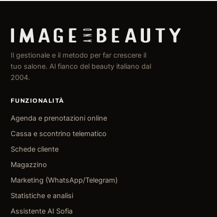
Il gestionale e il metodo per far crescere il
tuo salone. Al fianco del beauty italiano dal
2004.
FUNZIONALITÀ
Agenda e prenotazioni online
Cassa e scontrino telematico
Schede cliente
Magazzino
Marketing (WhatsApp/Telegram)
Statistiche e analisi
Assistente AI Sofia