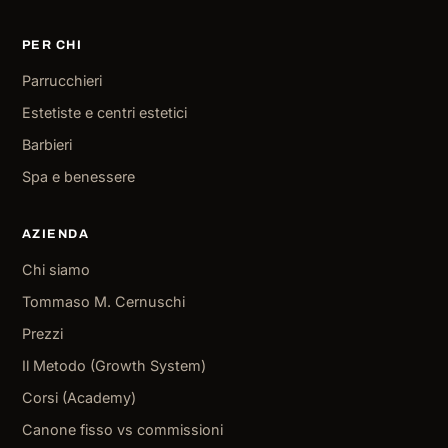
PER CHI
Parrucchieri
Estetiste e centri estetici
Barbieri
Spa e benessere
AZIENDA
Chi siamo
Tommaso M. Cernuschi
Prezzi
Il Metodo (Growth System)
Corsi (Academy)
Canone fisso vs commissioni