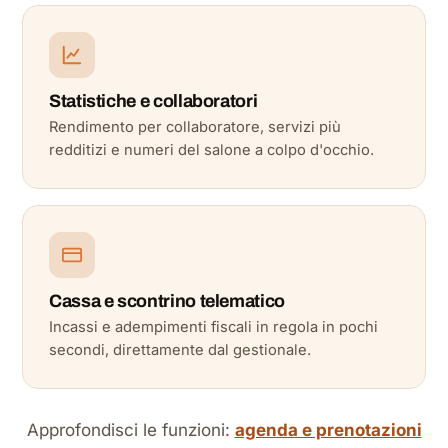
Statistiche e collaboratori
Rendimento per collaboratore, servizi più
redditizi e numeri del salone a colpo d'occhio.
Cassa e scontrino telematico
Incassi e adempimenti fiscali in regola in pochi
secondi, direttamente dal gestionale.
Approfondisci le funzioni:
agenda e prenotazioni