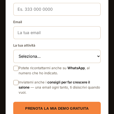
Email
La tua attività
Potete ricontattarmi anche su
WhatsApp
, al
numero che ho indicato.
Inviatemi anche i
consigli per far crescere il
salone
— una email ogni tanto, ti disiscrivi quando
vuoi.
PRENOTA LA MIA DEMO GRATUITA