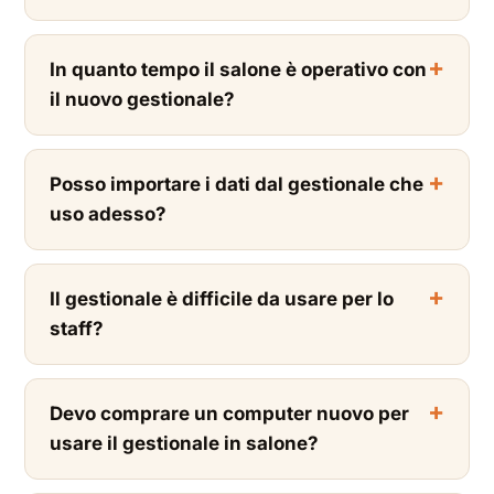
In quanto tempo il salone è operativo con
il nuovo gestionale?
Posso importare i dati dal gestionale che
uso adesso?
Il gestionale è difficile da usare per lo
staff?
Devo comprare un computer nuovo per
usare il gestionale in salone?