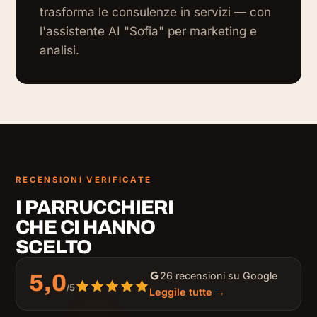
trasforma le consulenze in servizi — con
l'assistente AI "Sofia" per marketing e
analisi.
RECENSIONI VERIFICATE
I PARRUCCHIERI
CHE CI HANNO
SCELTO
26 recensioni su Google
5,0
/5
Leggile tutte →