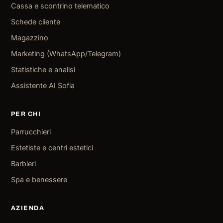
Cassa e scontrino telematico
Schede cliente
Magazzino
Marketing (WhatsApp/Telegram)
Statistiche e analisi
Assistente AI Sofia
PER CHI
Parrucchieri
Estetiste e centri estetici
Barbieri
Spa e benessere
AZIENDA