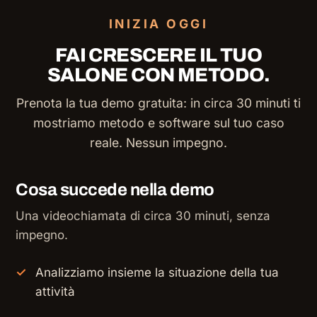
INIZIA OGGI
FAI CRESCERE IL TUO
SALONE CON METODO.
Prenota la tua demo gratuita: in circa 30 minuti ti
mostriamo metodo e software sul tuo caso
reale. Nessun impegno.
Cosa succede nella demo
Una videochiamata di circa 30 minuti, senza
impegno.
Analizziamo insieme la situazione della tua
attività