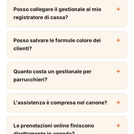
Posso collegare il gestionale al mio
registratore di cassa?
Posso salvare le formule colore dei
clienti?
Quanto costa un gestionale per
parrucchieri?
L'assistenza è compresa nel canone?
Le prenotazioni online finiscono
direttamente in agenda?