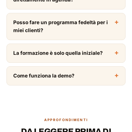
Posso fare un programma fedeltà per i
miei clienti?
La formazione è solo quella iniziale?
Come funziona la demo?
APPROFONDIMENTI
DA LEGGERE PRIMA DI