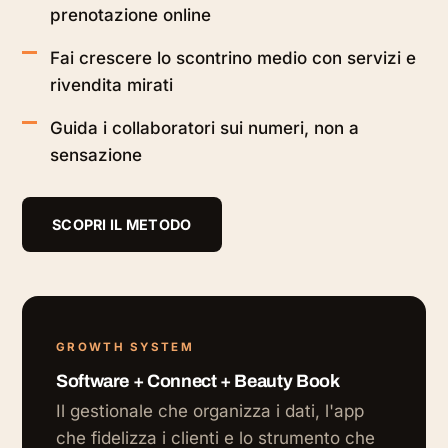
prenotazione online
Fai crescere lo scontrino medio con servizi e
rivendita mirati
Guida i collaboratori sui numeri, non a
sensazione
SCOPRI IL METODO
GROWTH SYSTEM
Software + Connect + Beauty Book
Il gestionale che organizza i dati, l'app
che fidelizza i clienti e lo strumento che