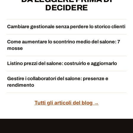
DECIDERE
Cambiare gestionale senza perdere lo storico clienti
Come aumentare lo scontrino medio del salone: 7
mosse
Listino prezzi del salone: costruirlo e aggiornarlo
Gestire i collaboratori del salone: presenze e
rendimento
Tutti gli articoli del blog →