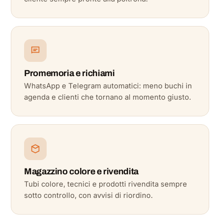
Promemoria e richiami
WhatsApp e Telegram automatici: meno buchi in
agenda e clienti che tornano al momento giusto.
Magazzino colore e rivendita
Tubi colore, tecnici e prodotti rivendita sempre
sotto controllo, con avvisi di riordino.