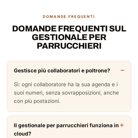
DOMANDE FREQUENTI
DOMANDE FREQUENTI SUL
GESTIONALE PER
PARRUCCHIERI
Gestisce più collaboratori e poltrone?
Sì: ogni collaboratore ha la sua agenda e i
suoi numeri, senza sovrapposizioni, anche
con più postazioni.
Il gestionale per parrucchieri funziona in
cloud?