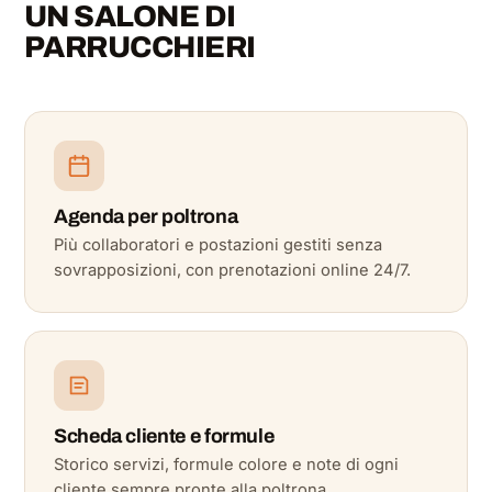
UN SALONE DI
PARRUCCHIERI
Agenda per poltrona
Più collaboratori e postazioni gestiti senza
sovrapposizioni, con prenotazioni online 24/7.
Scheda cliente e formule
Storico servizi, formule colore e note di ogni
cliente sempre pronte alla poltrona.