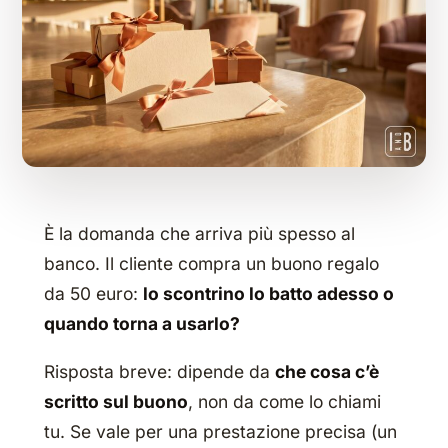
È la domanda che arriva più spesso al
banco. Il cliente compra un buono regalo
da 50 euro:
lo scontrino lo batto adesso o
quando torna a usarlo?
Risposta breve: dipende da
che cosa c’è
scritto sul buono
, non da come lo chiami
tu. Se vale per una prestazione precisa (un