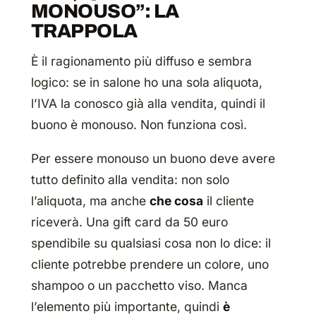
MONOUSO”: LA
TRAPPOLA
È il ragionamento più diffuso e sembra
logico: se in salone ho una sola aliquota,
l’IVA la conosco già alla vendita, quindi il
buono è monouso. Non funziona così.
Per essere monouso un buono deve avere
tutto definito alla vendita: non solo
l’aliquota, ma anche
che cosa
il cliente
riceverà. Una gift card da 50 euro
spendibile su qualsiasi cosa non lo dice: il
cliente potrebbe prendere un colore, uno
shampoo o un pacchetto viso. Manca
l’elemento più importante, quindi
è