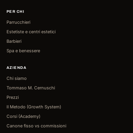
PER CHI
Parrucchieri
Estetiste e centri estetici
Barbieri
Spa e benessere
AZIENDA
Chi siamo
Tommaso M. Cernuschi
Prezzi
Il Metodo (Growth System)
Corsi (Academy)
Canone fisso vs commissioni