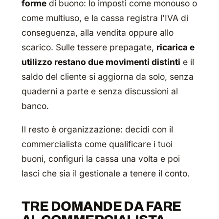
forme
di buono: lo imposti come monouso o
come multiuso, e la cassa registra l’IVA di
conseguenza, alla vendita oppure allo
scarico. Sulle tessere prepagate,
ricarica e
utilizzo restano due movimenti distinti
e il
saldo del cliente si aggiorna da solo, senza
quaderni a parte e senza discussioni al
banco.
Il resto è organizzazione: decidi con il
commercialista come qualificare i tuoi
buoni, configuri la cassa una volta e poi
lasci che sia il gestionale a tenere il conto.
TRE DOMANDE DA FARE