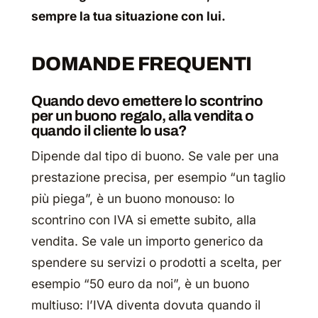
sempre la tua situazione con lui.
DOMANDE FREQUENTI
Quando devo emettere lo scontrino
per un buono regalo, alla vendita o
quando il cliente lo usa?
Dipende dal tipo di buono. Se vale per una
prestazione precisa, per esempio “un taglio
più piega”, è un buono monouso: lo
scontrino con IVA si emette subito, alla
vendita. Se vale un importo generico da
spendere su servizi o prodotti a scelta, per
esempio “50 euro da noi”, è un buono
multiuso: l’IVA diventa dovuta quando il