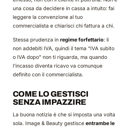
una cosa da decidere in cassa a intuito: fai
leggere la convenzione al tuo
commercialista e chiarisci chi fattura a chi.
Stessa prudenza in
regime forfettario
: lì
non addebiti IVA, quindi il tema “IVA subito
o IVA dopo” non ti riguarda, ma quando
l’incasso diventa ricavo va comunque
definito con il commercialista.
COME LO GESTISCI
SENZA IMPAZZIRE
La buona notizia è che si imposta una volta
sola. Image & Beauty gestisce
entrambe le