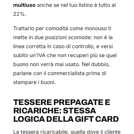
multiuso
anche se nel tuo listino è tutto al
22%.
Trattarlo per comodità come monouso ti
mette in due posizioni scomode: non è la
linea corretta in caso di controllo, e versi
subito un’IVA che non recuperi più se quel
buono non verrà mai usato. Nel dubbio,
parlane con il commercialista prima di
stampare i buoni.
TESSERE PREPAGATE E
RICARICHE: STESSA
LOGICA DELLA GIFT CARD
La tessera ricaricabile, quella dove il cliente