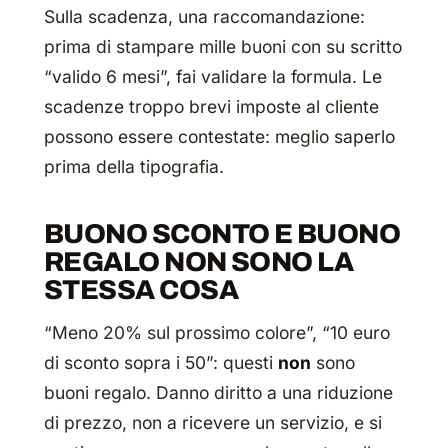
Sulla scadenza, una raccomandazione:
prima di stampare mille buoni con su scritto
“valido 6 mesi”, fai validare la formula. Le
scadenze troppo brevi imposte al cliente
possono essere contestate: meglio saperlo
prima della tipografia.
BUONO SCONTO E BUONO
REGALO NON SONO LA
STESSA COSA
“Meno 20% sul prossimo colore”, “10 euro
di sconto sopra i 50”: questi
non
sono
buoni regalo. Danno diritto a una riduzione
di prezzo, non a ricevere un servizio, e si