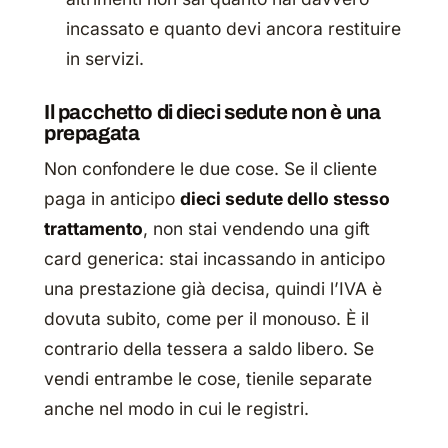
incassato e quanto devi ancora restituire
in servizi.
Il pacchetto di dieci sedute non è una
prepagata
Non confondere le due cose. Se il cliente
paga in anticipo
dieci sedute dello stesso
trattamento
, non stai vendendo una gift
card generica: stai incassando in anticipo
una prestazione già decisa, quindi l’IVA è
dovuta subito, come per il monouso. È il
contrario della tessera a saldo libero. Se
vendi entrambe le cose, tienile separate
anche nel modo in cui le registri.