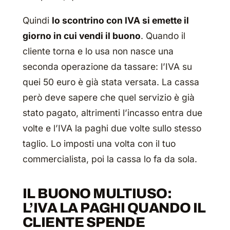
Quindi
lo scontrino con IVA si emette il
giorno in cui vendi il buono
. Quando il
cliente torna e lo usa non nasce una
seconda operazione da tassare: l’IVA su
quei 50 euro è già stata versata. La cassa
però deve sapere che quel servizio è già
stato pagato, altrimenti l’incasso entra due
volte e l’IVA la paghi due volte sullo stesso
taglio. Lo imposti una volta con il tuo
commercialista, poi la cassa lo fa da sola.
IL BUONO MULTIUSO:
L’IVA LA PAGHI QUANDO IL
CLIENTE SPENDE