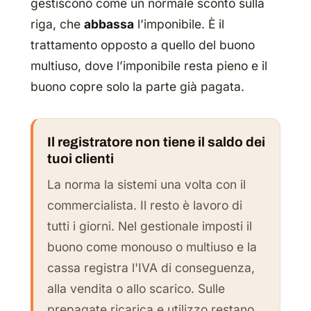
gestiscono come un normale sconto sulla
riga, che
abbassa
l’imponibile. È il
trattamento opposto a quello del buono
multiuso, dove l’imponibile resta pieno e il
buono copre solo la parte già pagata.
Il registratore non tiene il saldo dei
tuoi clienti
La norma la sistemi una volta con il
commercialista. Il resto è lavoro di
tutti i giorni. Nel gestionale imposti il
buono come monouso o multiuso e la
cassa registra l'IVA di conseguenza,
alla vendita o allo scarico. Sulle
prepagate ricarica e utilizzo restano