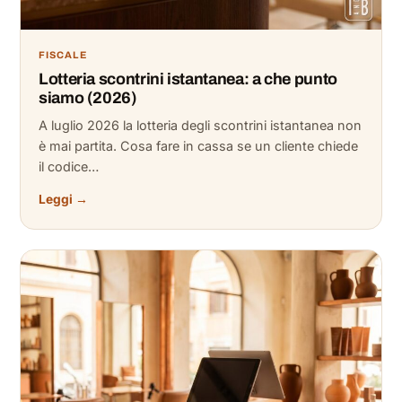
FISCALE
Lotteria scontrini istantanea: a che punto
siamo (2026)
A luglio 2026 la lotteria degli scontrini istantanea non
è mai partita. Cosa fare in cassa se un cliente chiede
il codice…
Leggi →