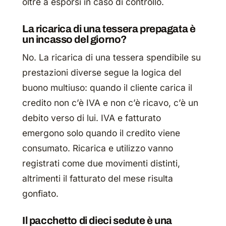
oltre a esporsi in caso di controllo.
La ricarica di una tessera prepagata è
un incasso del giorno?
No. La ricarica di una tessera spendibile su
prestazioni diverse segue la logica del
buono multiuso: quando il cliente carica il
credito non c’è IVA e non c’è ricavo, c’è un
debito verso di lui. IVA e fatturato
emergono solo quando il credito viene
consumato. Ricarica e utilizzo vanno
registrati come due movimenti distinti,
altrimenti il fatturato del mese risulta
gonfiato.
Il pacchetto di dieci sedute è una