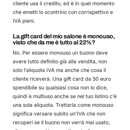
cliente usa il credito, ed è in quel momento
che emetti lo scontrino con corrispettivo e
IVA pieni.
La gift card del mio salone è monouso,
visto che da me è tutto al 22%?
No. Per essere monouso un buono deve
avere tutto definito già alla vendita, non
solo l’aliquota IVA ma anche che cosa il
cliente riceverà. Una gift card da 50 euro
spendibile su qualsiasi cosa non lo dice,
quindi è multiuso anche se nel tuo listino c’è
una sola aliquota. Trattarla come monouso
significa versare subito un’IVA che non
recuperi se il buono non verrà mai usato,