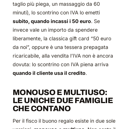
taglio più piega, un massaggio da 60
minuti), lo scontrino con IVA lo emetti
subito, quando incassi i 50 euro
. Se
invece vale un importo da spendere
liberamente, la classica gift card “50 euro
da noi”, oppure è una tessera prepagata
ricaricabile, alla vendita l’IVA non è ancora
dovuta: lo scontrino con IVA piena arriva
quando il cliente usa il credito
.
MONOUSO E MULTIUSO:
LE UNICHE DUE FAMIGLIE
CHE CONTANO
Per il fisco il buono regalo esiste in due sole