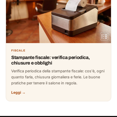
FISCALE
Stampante fiscale: verifica periodica,
chiusure e obblighi
Verifica periodica della stampante fiscale: cos'è, ogni
quanto farla, chiusura giornaliera e ferie. Le buone
pratiche per tenere il salone in regola.
Leggi →