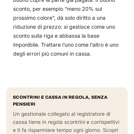
sconto, per esempio “meno 20% sul
prossimo colore”, dà solo diritto a una
riduzione di prezzo: si gestisce come uno
sconto sulla riga e abbassa la base
imponibile. Trattare l’uno come l’altro è uno
degli errori più comuni in cassa.
SCONTRINI E CASSA IN REGOLA, SENZA
PENSIERI
Un gestionale collegato al registratore di
cassa tiene in regola scontrini e corrispettivi
e ti fa risparmiare tempo ogni giorno. Scopri