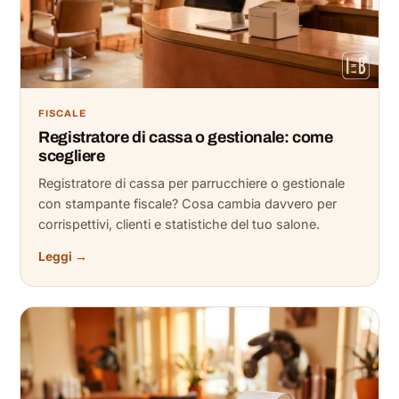
FISCALE
Registratore di cassa o gestionale: come
scegliere
Registratore di cassa per parrucchiere o gestionale
con stampante fiscale? Cosa cambia davvero per
corrispettivi, clienti e statistiche del tuo salone.
Leggi →