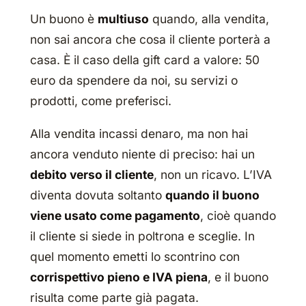
Un buono è
multiuso
quando, alla vendita,
non sai ancora che cosa il cliente porterà a
casa. È il caso della gift card a valore:
50
euro da spendere da noi, su servizi o
prodotti, come preferisci
.
Alla vendita incassi denaro, ma non hai
ancora venduto niente di preciso: hai un
debito verso il cliente
, non un ricavo. L’IVA
diventa dovuta soltanto
quando il buono
viene usato come pagamento
, cioè quando
il cliente si siede in poltrona e sceglie. In
quel momento emetti lo scontrino con
corrispettivo pieno e IVA piena
, e il buono
risulta come parte già pagata.