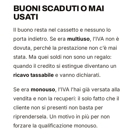
BUONI SCADUTI O MAI
USATI
Il buono resta nel cassetto e nessuno lo
porta indietro. Se era
multiuso
, l’IVA non è
dovuta, perché la prestazione non c’è mai
stata. Ma quei soldi non sono un regalo:
quando il credito si estingue diventano un
ricavo tassabile
e vanno dichiarati.
Se era
monouso
, l’IVA l’hai già versata alla
vendita e non la recuperi: il solo fatto che il
cliente non si presenti non basta per
riprendersela. Un motivo in più per non
forzare la qualificazione monouso.