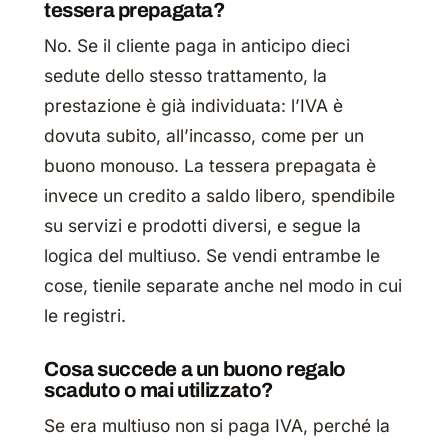
tessera prepagata?
No. Se il cliente paga in anticipo dieci
sedute dello stesso trattamento, la
prestazione è già individuata: l’IVA è
dovuta subito, all’incasso, come per un
buono monouso. La tessera prepagata è
invece un credito a saldo libero, spendibile
su servizi e prodotti diversi, e segue la
logica del multiuso. Se vendi entrambe le
cose, tienile separate anche nel modo in cui
le registri.
Cosa succede a un buono regalo
scaduto o mai utilizzato?
Se era multiuso non si paga IVA, perché la