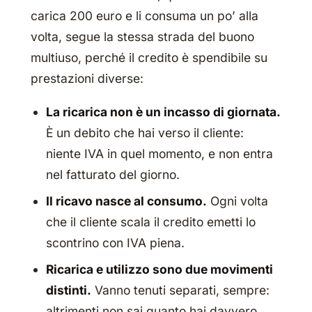
carica 200 euro e li consuma un po’ alla
volta, segue la stessa strada del buono
multiuso, perché il credito è spendibile su
prestazioni diverse:
La ricarica non è un incasso di giornata.
È un debito che hai verso il cliente:
niente IVA in quel momento, e non entra
nel fatturato del giorno.
Il ricavo nasce al consumo.
Ogni volta
che il cliente scala il credito emetti lo
scontrino con IVA piena.
Ricarica e utilizzo sono due movimenti
distinti.
Vanno tenuti separati, sempre:
altrimenti non sai quanto hai davvero