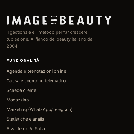
Il gestionale e il metodo per far crescere il
tuo salone. Al fianco del beauty italiano dal
2004.
FUNZIONALITÀ
Agenda e prenotazioni online
Cassa e scontrino telematico
Schede cliente
Magazzino
Marketing (WhatsApp/Telegram)
Statistiche e analisi
Assistente AI Sofia