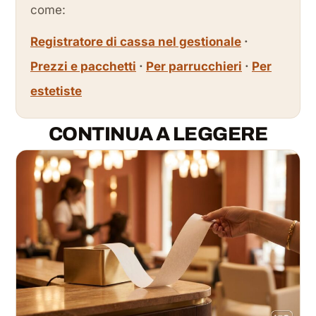
come:
Registratore di cassa nel gestionale
·
Prezzi e pacchetti
·
Per parrucchieri
·
Per
estetiste
CONTINUA A LEGGERE