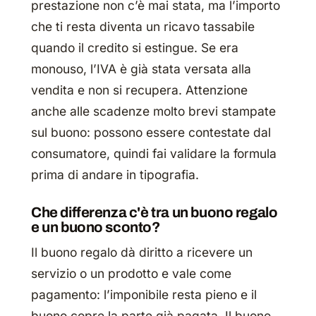
prestazione non c’è mai stata, ma l’importo
che ti resta diventa un ricavo tassabile
quando il credito si estingue. Se era
monouso, l’IVA è già stata versata alla
vendita e non si recupera. Attenzione
anche alle scadenze molto brevi stampate
sul buono: possono essere contestate dal
consumatore, quindi fai validare la formula
prima di andare in tipografia.
Che differenza c'è tra un buono regalo
e un buono sconto?
Il buono regalo dà diritto a ricevere un
servizio o un prodotto e vale come
pagamento: l’imponibile resta pieno e il
buono copre la parte già pagata. Il buono