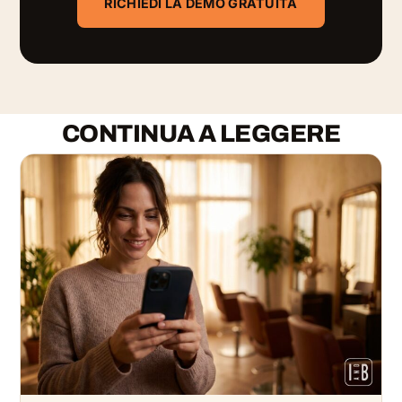
RICHIEDI LA DEMO GRATUITA
CONTINUA A LEGGERE