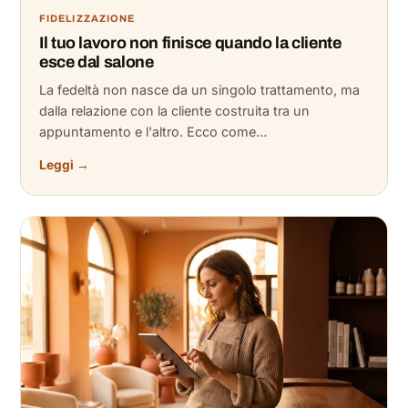
FIDELIZZAZIONE
Il tuo lavoro non finisce quando la cliente
esce dal salone
La fedeltà non nasce da un singolo trattamento, ma
dalla relazione con la cliente costruita tra un
appuntamento e l'altro. Ecco come…
Leggi →