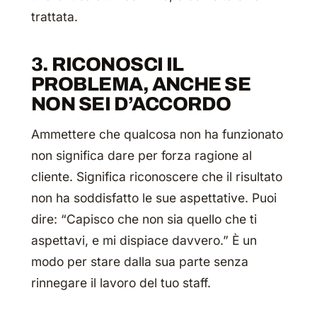
trattata.
3. RICONOSCI IL
PROBLEMA, ANCHE SE
NON SEI D’ACCORDO
Ammettere che qualcosa non ha funzionato
non significa dare per forza ragione al
cliente. Significa riconoscere che il risultato
non ha soddisfatto le sue aspettative. Puoi
dire:
“Capisco che non sia quello che ti
aspettavi, e mi dispiace davvero.”
È un
modo per stare dalla sua parte senza
rinnegare il lavoro del tuo staff.