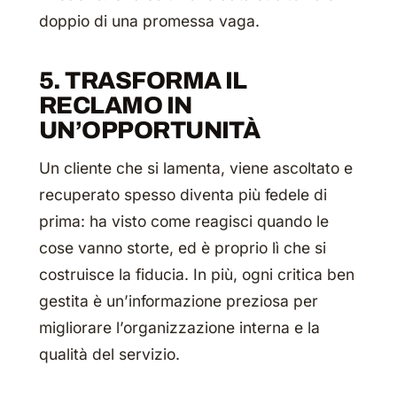
doppio di una promessa vaga.
5. TRASFORMA IL
RECLAMO IN
UN’OPPORTUNITÀ
Un cliente che si lamenta, viene ascoltato e
recuperato spesso diventa più fedele di
prima: ha visto come reagisci quando le
cose vanno storte, ed è proprio lì che si
costruisce la fiducia. In più, ogni critica ben
gestita è un’informazione preziosa per
migliorare l’organizzazione interna e la
qualità del servizio.