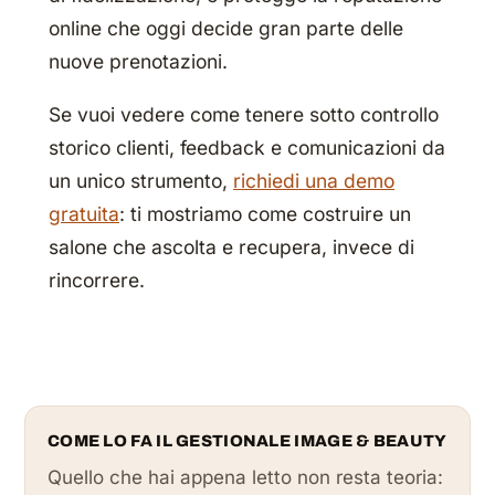
online che oggi decide gran parte delle
nuove prenotazioni.
Se vuoi vedere come tenere sotto controllo
storico clienti, feedback e comunicazioni da
un unico strumento,
richiedi una demo
gratuita
: ti mostriamo come costruire un
salone che ascolta e recupera, invece di
rincorrere.
COME LO FA IL GESTIONALE IMAGE & BEAUTY
Quello che hai appena letto non resta teoria: