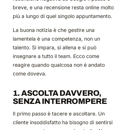
breve, e una recensione resta online molto
più a lungo di quel singolo appuntamento.
La buona notizia è che gestire una
lamentela è una competenza, non un
talento. Si impara, si allena e si può
insegnare a tutto il team. Ecco come
reagire quando qualcosa non è andato
come doveva.
1. ASCOLTA DAVVERO,
SENZA INTERROMPERE
Il primo passo è tacere e ascoltare. Un
cliente insoddisfatto ha bisogno di sentirsi