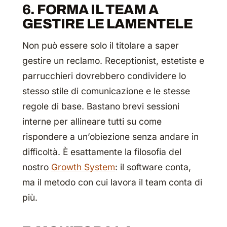
6. FORMA IL TEAM A
GESTIRE LE LAMENTELE
Non può essere solo il titolare a saper
gestire un reclamo. Receptionist, estetiste e
parrucchieri dovrebbero condividere lo
stesso stile di comunicazione e le stesse
regole di base. Bastano brevi sessioni
interne per allineare tutti su come
rispondere a un’obiezione senza andare in
difficoltà. È esattamente la filosofia del
nostro
Growth System
: il software conta,
ma il metodo con cui lavora il team conta di
più.