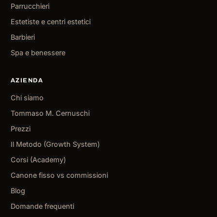
Parrucchieri
Estetiste e centri estetici
Barbieri
Spa e benessere
AZIENDA
Chi siamo
Tommaso M. Cernuschi
Prezzi
Il Metodo (Growth System)
Corsi (Academy)
Canone fisso vs commissioni
Blog
Domande frequenti