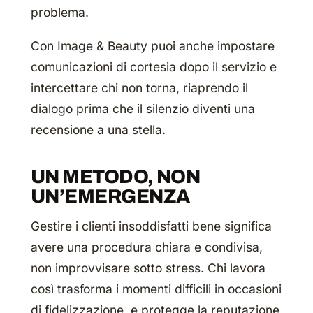
problema.
Con Image & Beauty puoi anche impostare
comunicazioni di cortesia dopo il servizio e
intercettare chi non torna, riaprendo il
dialogo prima che il silenzio diventi una
recensione a una stella.
UN METODO, NON
UN’EMERGENZA
Gestire i clienti insoddisfatti bene significa
avere una procedura chiara e condivisa,
non improvvisare sotto stress. Chi lavora
così trasforma i momenti difficili in occasioni
di fidelizzazione, e protegge la reputazione