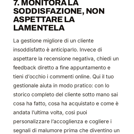
7. MONITORA LA
SODDISFAZIONE, NON
ASPETTARE LA
LAMENTELA
La gestione migliore di un cliente
insoddisfatto è anticiparlo. Invece di
aspettare la recensione negativa, chiedi un
feedback diretto a fine appuntamento e
tieni d’occhio i commenti online. Qui il tuo
gestionale aiuta in modo pratico: con lo
storico completo del cliente sotto mano sai
cosa ha fatto, cosa ha acquistato e come è
andata l’ultima volta, così puoi
personalizzare l’accoglienza e cogliere i
segnali di malumore prima che diventino un