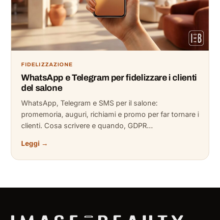
FIDELIZZAZIONE
WhatsApp e Telegram per fidelizzare i clienti
del salone
WhatsApp, Telegram e SMS per il salone:
promemoria, auguri, richiami e promo per far tornare i
clienti. Cosa scrivere e quando, GDPR…
Leggi →