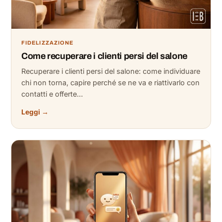
FIDELIZZAZIONE
Come recuperare i clienti persi del salone
Recuperare i clienti persi del salone: come individuare
chi non torna, capire perché se ne va e riattivarlo con
contatti e offerte…
Leggi →