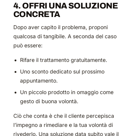
4. OFFRI UNA SOLUZIONE
CONCRETA
Dopo aver capito il problema, proponi
qualcosa di tangibile. A seconda del caso
può essere:
Rifare il trattamento gratuitamente.
Uno sconto dedicato sul prossimo
appuntamento.
Un piccolo prodotto in omaggio come
gesto di buona volontà.
Ciò che conta è che il cliente percepisca
l’impegno a rimediare e la tua volontà di
rivederlo. Una soluzione data subito vale il