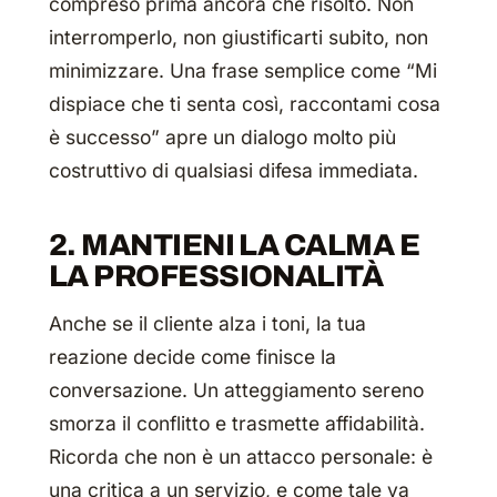
compreso prima ancora che risolto. Non
interromperlo, non giustificarti subito, non
minimizzare. Una frase semplice come
“Mi
dispiace che ti senta così, raccontami cosa
è successo”
apre un dialogo molto più
costruttivo di qualsiasi difesa immediata.
2. MANTIENI LA CALMA E
LA PROFESSIONALITÀ
Anche se il cliente alza i toni, la tua
reazione decide come finisce la
conversazione. Un atteggiamento sereno
smorza il conflitto e trasmette affidabilità.
Ricorda che non è un attacco personale: è
una critica a un servizio, e come tale va