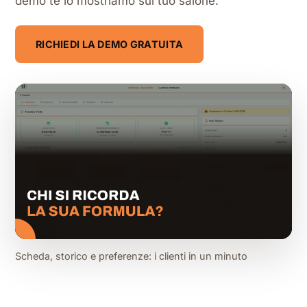
demo te lo mostriamo sul tuo salone.
RICHIEDI LA DEMO GRATUITA
Scheda, storico e preferenze: i clienti in un minuto