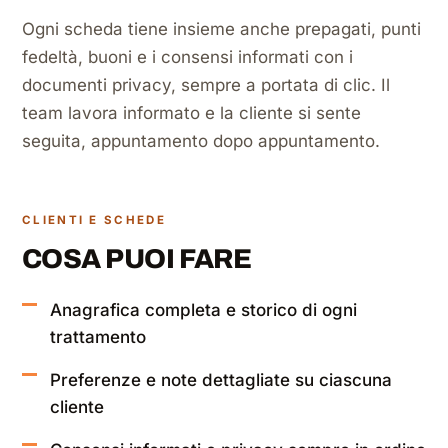
Ogni scheda tiene insieme anche prepagati, punti
fedeltà, buoni e i consensi informati con i
documenti privacy, sempre a portata di clic. Il
team lavora informato e la cliente si sente
seguita, appuntamento dopo appuntamento.
CLIENTI E SCHEDE
COSA PUOI FARE
Anagrafica completa e storico di ogni
trattamento
Preferenze e note dettagliate su ciascuna
cliente