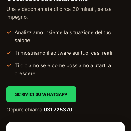
Una videochiamata di circa 30 minuti, senza
impegno.
Analizziamo insieme la situazione del tuo
salone
Ti mostriamo il software sui tuoi casi reali
Ti diciamo se e come possiamo aiutarti a
crescere
SCRIVICI SU WHATSAPP
Oppure chiama
031 725370