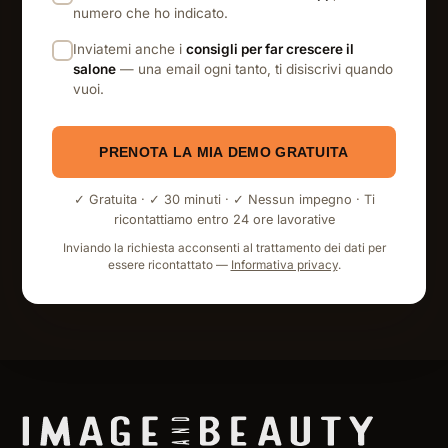
numero che ho indicato.
Inviatemi anche i
consigli per far crescere il
salone
— una email ogni tanto, ti disiscrivi quando
vuoi.
PRENOTA LA MIA DEMO GRATUITA
✓ Gratuita · ✓ 30 minuti · ✓ Nessun impegno · Ti
ricontattiamo entro 24 ore lavorative
Inviando la richiesta acconsenti al trattamento dei dati per
essere ricontattato —
Informativa privacy
.