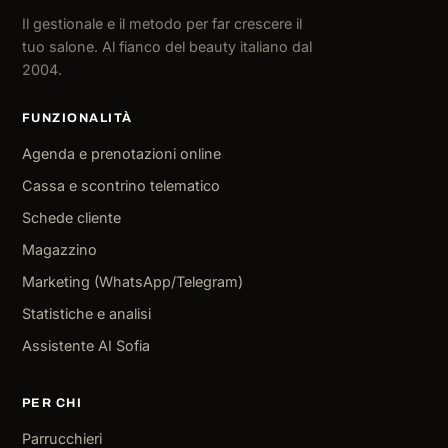
Il gestionale e il metodo per far crescere il
tuo salone. Al fianco del beauty italiano dal
2004.
FUNZIONALITÀ
Agenda e prenotazioni online
Cassa e scontrino telematico
Schede cliente
Magazzino
Marketing (WhatsApp/Telegram)
Statistiche e analisi
Assistente AI Sofia
PER CHI
Parrucchieri