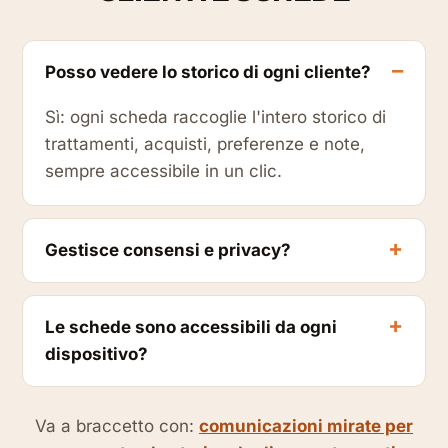
Posso vedere lo storico di ogni cliente?
Sì: ogni scheda raccoglie l'intero storico di
trattamenti, acquisti, preferenze e note,
sempre accessibile in un clic.
Gestisce consensi e privacy?
Le schede sono accessibili da ogni
dispositivo?
Va a braccetto con:
comunicazioni mirate per