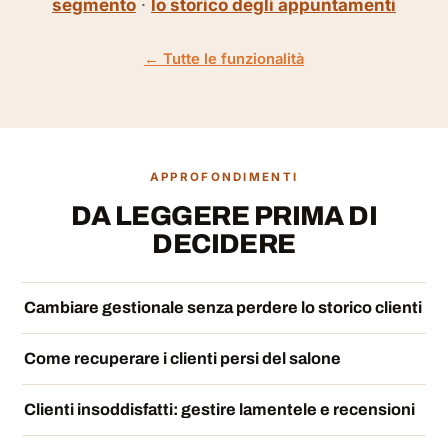
segmento
·
lo storico degli appuntamenti
← Tutte le funzionalità
APPROFONDIMENTI
DA LEGGERE PRIMA DI
DECIDERE
Cambiare gestionale senza perdere lo storico clienti
Come recuperare i clienti persi del salone
Clienti insoddisfatti: gestire lamentele e recensioni