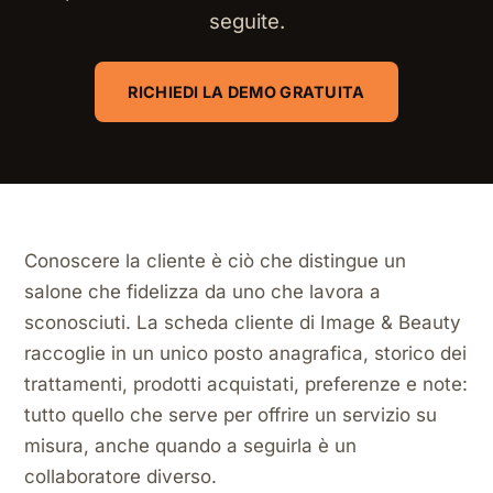
seguite.
RICHIEDI LA DEMO GRATUITA
Conoscere la cliente è ciò che distingue un
salone che fidelizza da uno che lavora a
sconosciuti. La scheda cliente di Image & Beauty
raccoglie in un unico posto anagrafica, storico dei
trattamenti, prodotti acquistati, preferenze e note:
tutto quello che serve per offrire un servizio su
misura, anche quando a seguirla è un
collaboratore diverso.