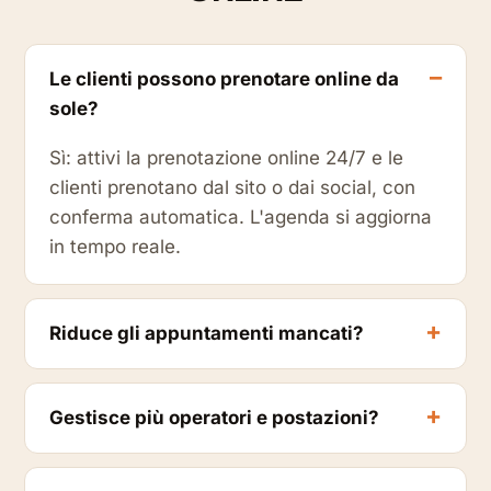
Le clienti possono prenotare online da
sole?
Sì: attivi la prenotazione online 24/7 e le
clienti prenotano dal sito o dai social, con
conferma automatica. L'agenda si aggiorna
in tempo reale.
Riduce gli appuntamenti mancati?
Gestisce più operatori e postazioni?