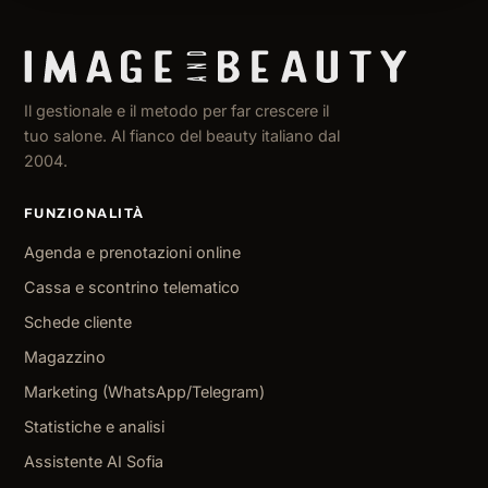
Il gestionale e il metodo per far crescere il
tuo salone. Al fianco del beauty italiano dal
2004.
FUNZIONALITÀ
Agenda e prenotazioni online
Cassa e scontrino telematico
Schede cliente
Magazzino
Marketing (WhatsApp/Telegram)
Statistiche e analisi
Assistente AI Sofia