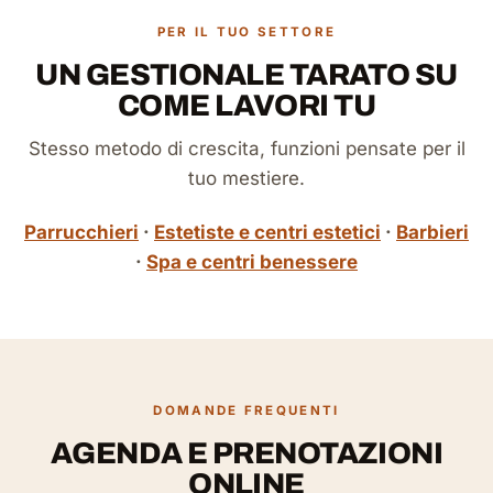
PER IL TUO SETTORE
UN GESTIONALE TARATO SU
COME LAVORI TU
Stesso metodo di crescita, funzioni pensate per il
tuo mestiere.
Parrucchieri
·
Estetiste e centri estetici
·
Barbieri
·
Spa e centri benessere
DOMANDE FREQUENTI
AGENDA E PRENOTAZIONI
ONLINE