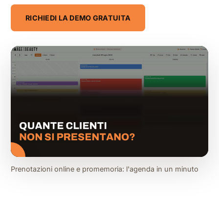
RICHIEDI LA DEMO GRATUITA
Prenotazioni online e promemoria: l'agenda in un minuto