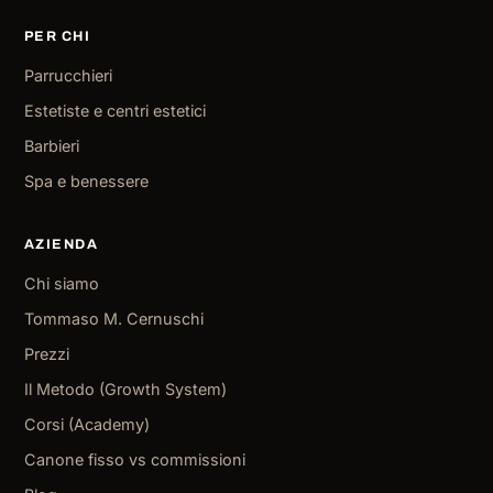
PER CHI
Parrucchieri
Estetiste e centri estetici
Barbieri
Spa e benessere
AZIENDA
Chi siamo
Tommaso M. Cernuschi
Prezzi
Il Metodo (Growth System)
Corsi (Academy)
Canone fisso vs commissioni