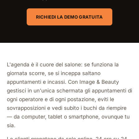
RICHIEDI LA DEMO GRATUITA
L'agenda è il cuore del salone: se funziona la
giornata scorre, se si inceppa saltano
appuntamenti e incassi. Con Image & Beauty
gestisci in un'unica schermata gli appuntamenti di
ogni operatore e di ogni postazione, eviti le
sovrapposizioni e vedi subito i buchi da riempire
— da computer, tablet o smartphone, ovunque tu
sia.