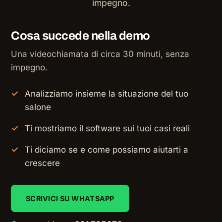
impegno.
Cosa succede nella demo
Una videochiamata di circa 30 minuti, senza
impegno.
Analizziamo insieme la situazione del tuo
salone
Ti mostriamo il software sui tuoi casi reali
Ti diciamo se e come possiamo aiutarti a
crescere
SCRIVICI SU WHATSAPP