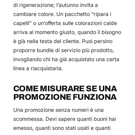
di rigenerazione; l’autunno invita a
cambiare colore. Un pacchetto “ripara i
capelli” o un’offerta sulle colorazioni calde
arriva al momento giusto, quando il bisogno
è già nella testa del cliente. Puoi persino
proporre bundle di servizio più prodotto,
invogliando chi ha già acquistato una certa
linea a riacquistarla.
COME MISURARE SE UNA
PROMOZIONE FUNZIONA
Una promozione senza numeri è una
scommessa. Devi sapere quanti buoni hai
emesso, quanti sono stati usati e quanti