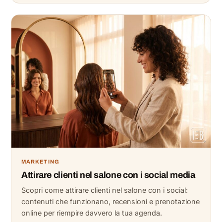
MARKETING
Attirare clienti nel salone con i social media
Scopri come attirare clienti nel salone con i social:
contenuti che funzionano, recensioni e prenotazione
online per riempire davvero la tua agenda.