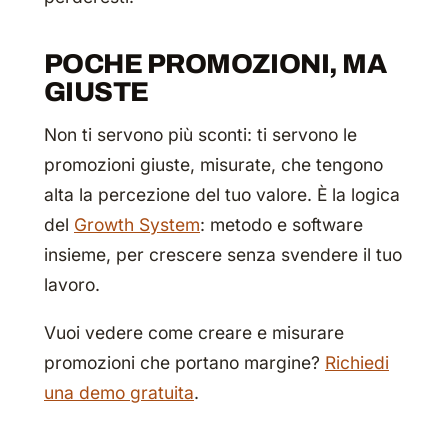
POCHE PROMOZIONI, MA
GIUSTE
Non ti servono più sconti: ti servono le
promozioni giuste, misurate, che tengono
alta la percezione del tuo valore. È la logica
del
Growth System
: metodo e software
insieme, per crescere senza svendere il tuo
lavoro.
Vuoi vedere come creare e misurare
promozioni che portano margine?
Richiedi
una demo gratuita
.