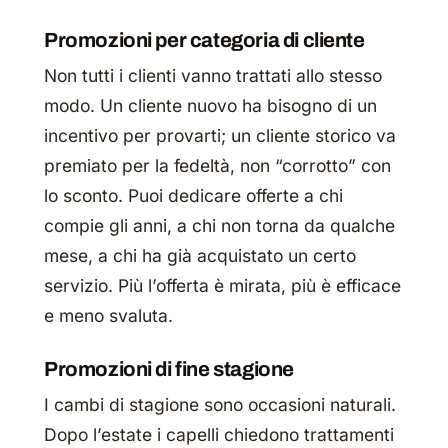
Promozioni per categoria di cliente
Non tutti i clienti vanno trattati allo stesso
modo. Un cliente nuovo ha bisogno di un
incentivo per provarti; un cliente storico va
premiato per la fedeltà, non “corrotto” con
lo sconto. Puoi dedicare offerte a chi
compie gli anni, a chi non torna da qualche
mese, a chi ha già acquistato un certo
servizio. Più l’offerta è mirata, più è efficace
e meno svaluta.
Promozioni di fine stagione
I cambi di stagione sono occasioni naturali.
Dopo l’estate i capelli chiedono trattamenti