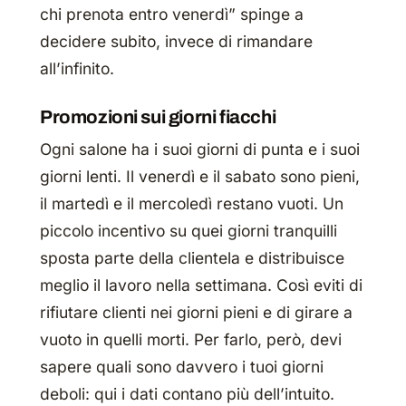
chi prenota entro venerdì” spinge a
decidere subito, invece di rimandare
all’infinito.
Promozioni sui giorni fiacchi
Ogni salone ha i suoi giorni di punta e i suoi
giorni lenti. Il venerdì e il sabato sono pieni,
il martedì e il mercoledì restano vuoti. Un
piccolo incentivo su quei giorni tranquilli
sposta parte della clientela e distribuisce
meglio il lavoro nella settimana. Così eviti di
rifiutare clienti nei giorni pieni e di girare a
vuoto in quelli morti. Per farlo, però, devi
sapere quali sono davvero i tuoi giorni
deboli: qui i dati contano più dell’intuito.