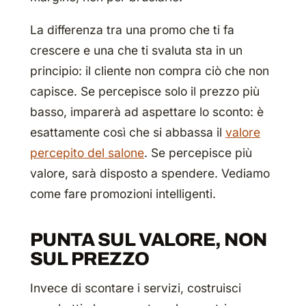
La differenza tra una promo che ti fa
crescere e una che ti svaluta sta in un
principio:
il cliente non compra ciò che non
capisce
. Se percepisce solo il prezzo più
basso, imparerà ad aspettare lo sconto: è
esattamente così che si abbassa il
valore
percepito del salone
. Se percepisce più
valore, sarà disposto a spendere. Vediamo
come fare promozioni intelligenti.
PUNTA SUL VALORE, NON
SUL PREZZO
Invece di scontare i servizi, costruisci