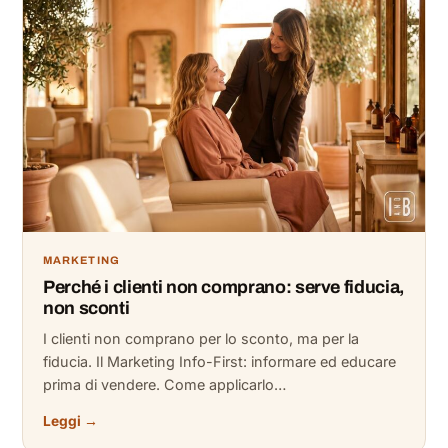
MARKETING
Perché i clienti non comprano: serve fiducia,
non sconti
I clienti non comprano per lo sconto, ma per la
fiducia. Il Marketing Info-First: informare ed educare
prima di vendere. Come applicarlo…
Leggi →