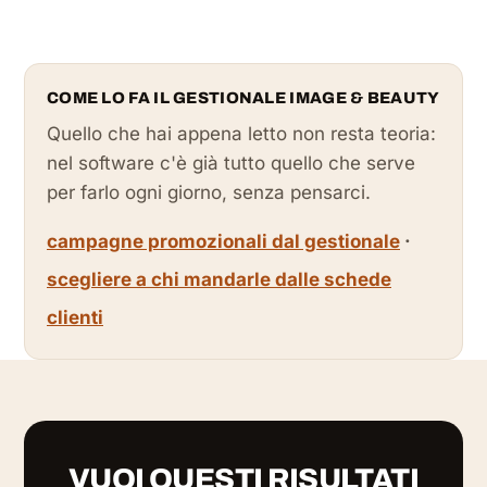
COME LO FA IL GESTIONALE IMAGE & BEAUTY
Quello che hai appena letto non resta teoria:
nel software c'è già tutto quello che serve
per farlo ogni giorno, senza pensarci.
campagne promozionali dal gestionale
·
scegliere a chi mandarle dalle schede
clienti
VUOI QUESTI RISULTATI