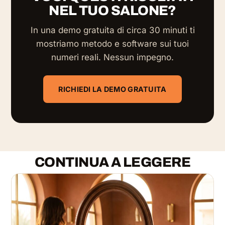
NEL TUO SALONE?
In una demo gratuita di circa 30 minuti ti
mostriamo metodo e software sui tuoi
numeri reali. Nessun impegno.
RICHIEDI LA DEMO GRATUITA
CONTINUA A LEGGERE