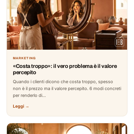
MARKETING
«Costa troppo»: il vero problema è il valore
percepito
Quando i clienti dicono che costa troppo, spesso
non è il prezzo ma il valore percepito. 6 modi concreti
per renderlo di…
Leggi →