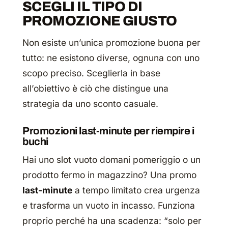
SCEGLI IL TIPO DI
PROMOZIONE GIUSTO
Non esiste un’unica promozione buona per
tutto: ne esistono diverse, ognuna con uno
scopo preciso. Sceglierla in base
all’obiettivo è ciò che distingue una
strategia da uno sconto casuale.
Promozioni last-minute per riempire i
buchi
Hai uno slot vuoto domani pomeriggio o un
prodotto fermo in magazzino? Una promo
last-minute
a tempo limitato crea urgenza
e trasforma un vuoto in incasso. Funziona
proprio perché ha una scadenza: “solo per