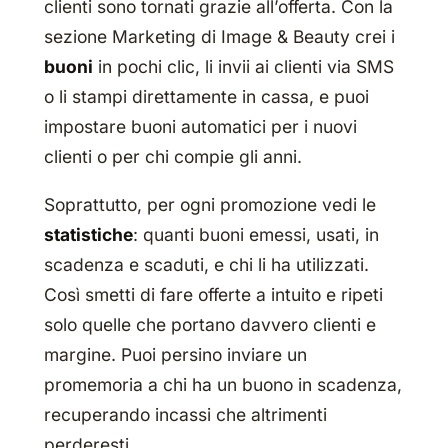
clienti sono tornati grazie all’offerta. Con la
sezione Marketing di Image & Beauty crei i
buoni
in pochi clic, li invii ai clienti via SMS
o li stampi direttamente in cassa, e puoi
impostare buoni automatici per i nuovi
clienti o per chi compie gli anni.
Soprattutto, per ogni promozione vedi le
statistiche
: quanti buoni emessi, usati, in
scadenza e scaduti, e chi li ha utilizzati.
Così smetti di fare offerte a intuito e ripeti
solo quelle che portano davvero clienti e
margine. Puoi persino inviare un
promemoria a chi ha un buono in scadenza,
recuperando incassi che altrimenti
perderesti.