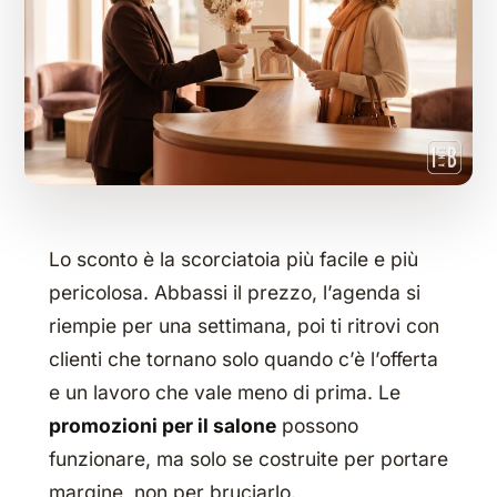
Lo sconto è la scorciatoia più facile e più
pericolosa. Abbassi il prezzo, l’agenda si
riempie per una settimana, poi ti ritrovi con
clienti che tornano solo quando c’è l’offerta
e un lavoro che vale meno di prima. Le
promozioni per il salone
possono
funzionare, ma solo se costruite per portare
margine, non per bruciarlo.