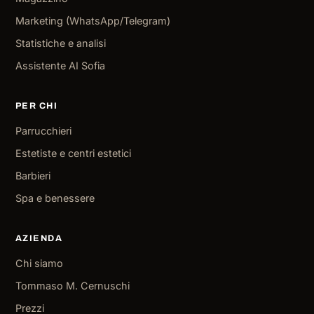
Marketing (WhatsApp/Telegram)
Statistiche e analisi
Assistente AI Sofia
PER CHI
Parrucchieri
Estetiste e centri estetici
Barbieri
Spa e benessere
AZIENDA
Chi siamo
Tommaso M. Cernuschi
Prezzi