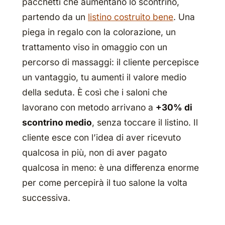
pacchetti che aumentano lo scontrino,
partendo da un
listino costruito bene
. Una
piega in regalo con la colorazione, un
trattamento viso in omaggio con un
percorso di massaggi: il cliente percepisce
un vantaggio, tu aumenti il valore medio
della seduta. È così che i saloni che
lavorano con metodo arrivano a
+30% di
scontrino medio
, senza toccare il listino. Il
cliente esce con l’idea di aver ricevuto
qualcosa in più, non di aver pagato
qualcosa in meno: è una differenza enorme
per come percepirà il tuo salone la volta
successiva.