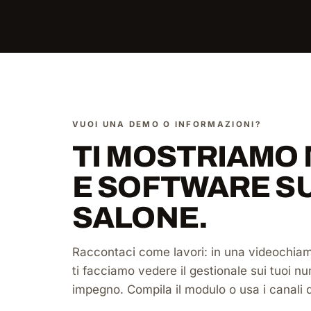
VUOI UNA DEMO O INFORMAZIONI?
TI MOSTRIAMO
E SOFTWARE S
SALONE.
Raccontaci come lavori: in una videochiam
ti facciamo vedere il gestionale sui tuoi nu
impegno. Compila il modulo o usa i canali q