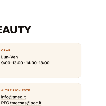
BEAUTY
ORARI
Lun–Ven
9:00–13:00 · 14:00–18:00
ALTRE RICHIESTE
info@tmec.it
PEC
tmecsas@pec.it