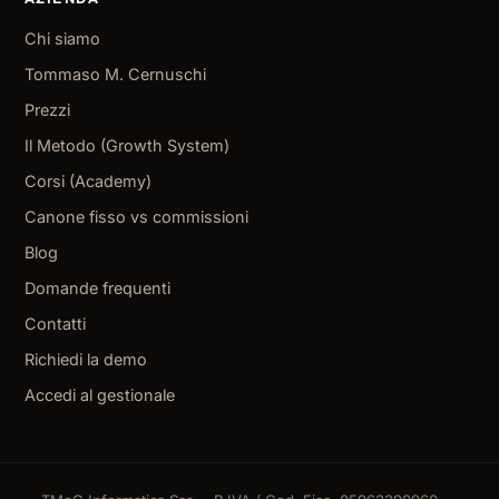
Chi siamo
Tommaso M. Cernuschi
Prezzi
Il Metodo (Growth System)
Corsi (Academy)
Canone fisso vs commissioni
Blog
Domande frequenti
Contatti
Richiedi la demo
Accedi al gestionale