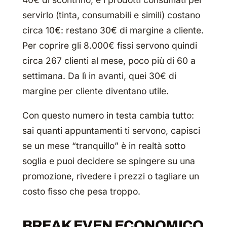
servirlo (tinta, consumabili e simili) costano
circa 10€: restano 30€ di margine a cliente.
Per coprire gli 8.000€ fissi servono quindi
circa 267 clienti al mese, poco più di 60 a
settimana. Da lì in avanti, quei 30€ di
margine per cliente diventano utile.
Con questo numero in testa cambia tutto:
sai quanti appuntamenti ti servono, capisci
se un mese “tranquillo” è in realtà sotto
soglia e puoi decidere se spingere su una
promozione, rivedere i prezzi o tagliare un
costo fisso che pesa troppo.
BREAK EVEN ECONOMICO