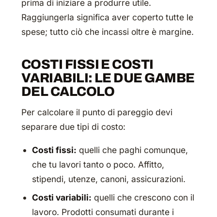
prima di iniziare a produrre utile.
Raggiungerla significa aver coperto tutte le
spese; tutto ciò che incassi oltre è margine.
COSTI FISSI E COSTI
VARIABILI: LE DUE GAMBE
DEL CALCOLO
Per calcolare il punto di pareggio devi
separare due tipi di costo:
Costi fissi:
quelli che paghi comunque,
che tu lavori tanto o poco. Affitto,
stipendi, utenze, canoni, assicurazioni.
Costi variabili:
quelli che crescono con il
lavoro. Prodotti consumati durante i