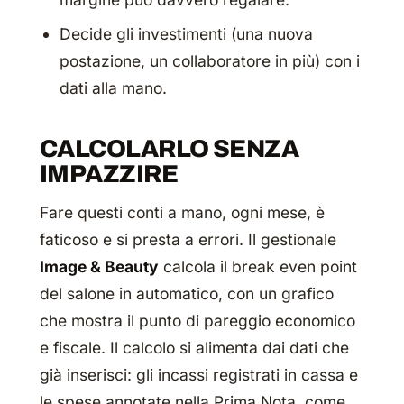
Decide gli investimenti (una nuova
postazione, un collaboratore in più) con i
dati alla mano.
CALCOLARLO SENZA
IMPAZZIRE
Fare questi conti a mano, ogni mese, è
faticoso e si presta a errori. Il gestionale
Image & Beauty
calcola il break even point
del salone in automatico, con un grafico
che mostra il punto di pareggio economico
e fiscale. Il calcolo si alimenta dai dati che
già inserisci: gli incassi registrati in cassa e
le spese annotate nella Prima Nota, come