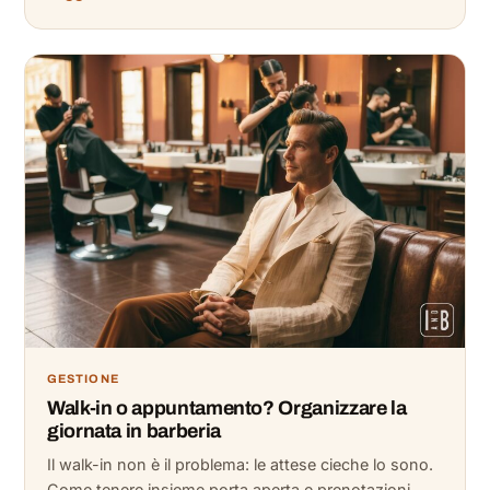
GESTIONE
Walk-in o appuntamento? Organizzare la
giornata in barberia
Il walk-in non è il problema: le attese cieche lo sono.
Come tenere insieme porta aperta e prenotazioni