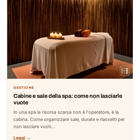
GESTIONE
Cabine e sale della spa: come non lasciarle
vuote
In una spa la risorsa scarsa non è l'operatore, è la
cabina. Come organizzare sale, durate e riassetti per
non lasciare vuoti…
Leggi →