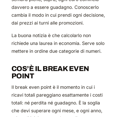
davvero a essere guadagno. Conoscerlo
cambia il modo in cui prendi ogni decisione,
dai prezzi ai turni alle promozioni.
La buona notizia è che calcolarlo non
richiede una laurea in economia. Serve solo
mettere in ordine due categorie di numeri.
COS’È IL BREAK EVEN
POINT
Il break even point è il momento in cui i
ricavi totali pareggiano esattamente i costi
totali: né perdita né guadagno. È la soglia
che devi superare ogni mese, e ogni anno,