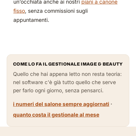
un’occhiata anche ai nostri
piani a canone
fisso
, senza commissioni sugli
appuntamenti.
COME LO FA IL GESTIONALE IMAGE & BEAUTY
Quello che hai appena letto non resta teoria:
nel software c'è già tutto quello che serve
per farlo ogni giorno, senza pensarci.
i numeri del salone sempre aggiornati
·
quanto costa il gestionale al mese