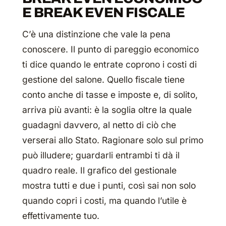
E BREAK EVEN FISCALE
C’è una distinzione che vale la pena
conoscere. Il punto di pareggio economico
ti dice quando le entrate coprono i costi di
gestione del salone. Quello fiscale tiene
conto anche di tasse e imposte e, di solito,
arriva più avanti: è la soglia oltre la quale
guadagni davvero, al netto di ciò che
verserai allo Stato. Ragionare solo sul primo
può illudere; guardarli entrambi ti dà il
quadro reale. Il grafico del gestionale
mostra tutti e due i punti, così sai non solo
quando copri i costi, ma quando l’utile è
effettivamente tuo.