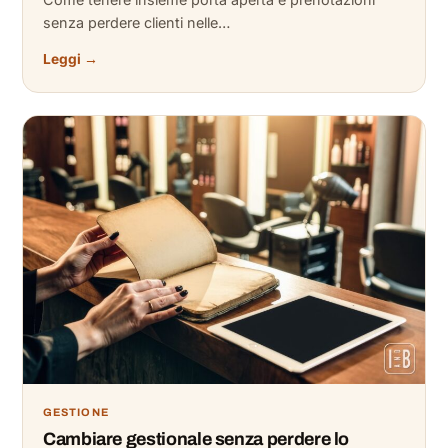
senza perdere clienti nelle…
Leggi →
GESTIONE
Cambiare gestionale senza perdere lo