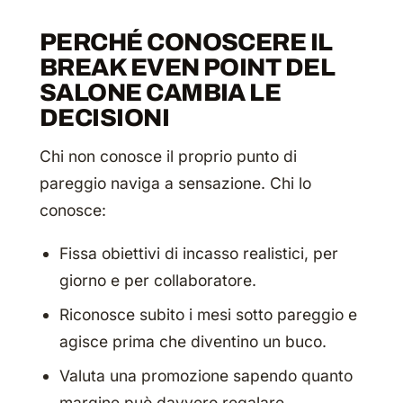
PERCHÉ CONOSCERE IL
BREAK EVEN POINT DEL
SALONE CAMBIA LE
DECISIONI
Chi non conosce il proprio punto di
pareggio naviga a sensazione. Chi lo
conosce:
Fissa obiettivi di incasso realistici, per
giorno e per collaboratore.
Riconosce subito i mesi sotto pareggio e
agisce prima che diventino un buco.
Valuta una promozione sapendo quanto
margine può davvero regalare.