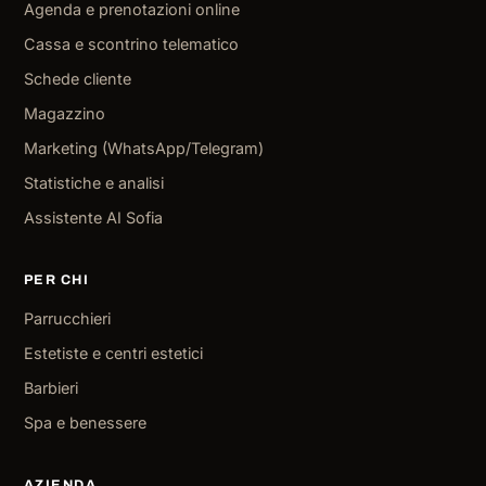
Agenda e prenotazioni online
Cassa e scontrino telematico
Schede cliente
Magazzino
Marketing (WhatsApp/Telegram)
Statistiche e analisi
Assistente AI Sofia
PER CHI
Parrucchieri
Estetiste e centri estetici
Barbieri
Spa e benessere
AZIENDA