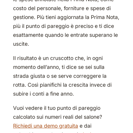
costo del personale, forniture e spese di
gestione. Più tieni aggiornata la Prima Nota,
più il punto di pareggio è preciso e ti dice
esattamente quando le entrate superano le
uscite.
Il risultato è un cruscotto che, in ogni
momento dell’anno, ti dice se sei sulla
strada giusta o se serve correggere la
rotta. Così pianifichi la crescita invece di
subire i conti a fine anno.
Vuoi vedere il tuo punto di pareggio
calcolato sui numeri reali del salone?
Richiedi una demo gratuita
e dai