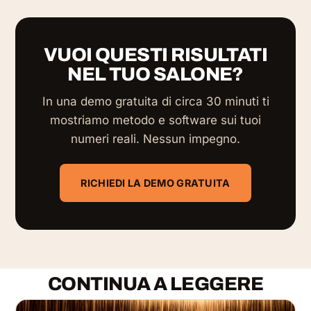
VUOI QUESTI RISULTATI
NEL TUO SALONE?
In una demo gratuita di circa 30 minuti ti
mostriamo metodo e software sui tuoi
numeri reali. Nessun impegno.
RICHIEDI LA DEMO GRATUITA
CONTINUA A LEGGERE