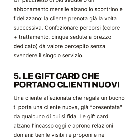
abbonamento mensile alzano lo scontrino
e
fidelizzano: la cliente prenota già la volta
successiva. Confezionare percorsi (colore
+ trattamento, cinque sedute a prezzo
dedicato) dà valore percepito senza
svendere il singolo servizio.
5. LE GIFT CARD CHE
PORTANO CLIENTI NUOVI
Una cliente affezionata che regala un buono
ti porta una cliente nuova, già “presentata”
da qualcuno di cui si fida. Le gift card
alzano l’incasso oggi e aprono relazioni
domani: tienile visibili e proponile nei