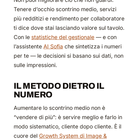
Tenere d’occhio scontrino medio, servizi
più redditizi e rendimento per collaboratore
ti dice dove stai lasciando valore sul tavolo.
Con le
statistiche del gestionale
— e con
l’assistente
AI Sofia
che sintetizza i numeri
per te — le decisioni si basano sui dati, non
sulle impressioni.
IL METODO DIETRO IL
NUMERO
Aumentare lo scontrino medio non è
“vendere di più”: è servire meglio e farlo in
modo sistematico, cliente dopo cliente. È il
cuore del
Growth System di Image &