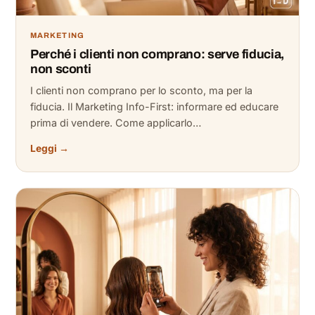
MARKETING
Perché i clienti non comprano: serve fiducia,
non sconti
I clienti non comprano per lo sconto, ma per la
fiducia. Il Marketing Info-First: informare ed educare
prima di vendere. Come applicarlo…
Leggi →