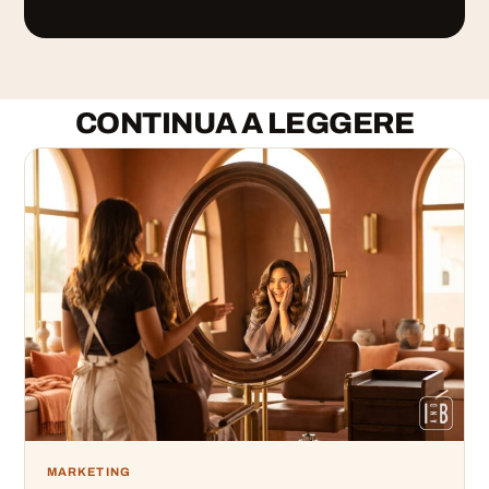
CONTINUA A LEGGERE
MARKETING