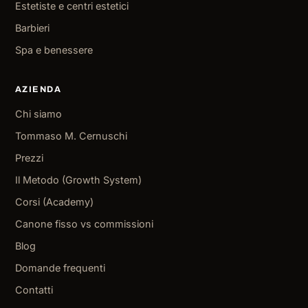
Estetiste e centri estetici
Barbieri
Spa e benessere
AZIENDA
Chi siamo
Tommaso M. Cernuschi
Prezzi
Il Metodo (Growth System)
Corsi (Academy)
Canone fisso vs commissioni
Blog
Domande frequenti
Contatti