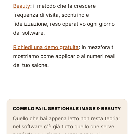
Beauty
: il metodo che fa crescere
frequenza di visita, scontrino e
fidelizzazione, reso operativo ogni giorno
dal software.
Richiedi una demo gratuita
: in mezz’ora ti
mostriamo come applicarlo ai numeri reali
del tuo salone.
COME LO FA IL GESTIONALE IMAGE & BEAUTY
Quello che hai appena letto non resta teoria:
nel software c'è già tutto quello che serve