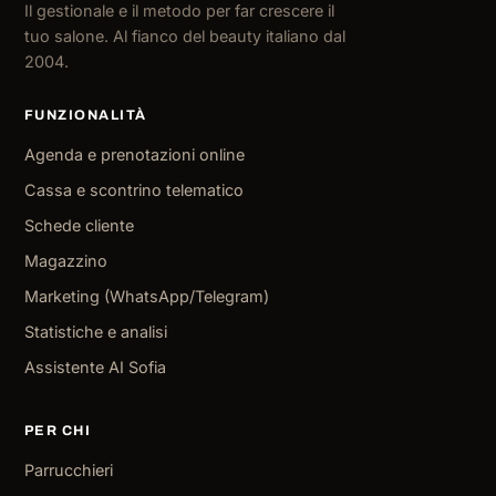
Il gestionale e il metodo per far crescere il
tuo salone. Al fianco del beauty italiano dal
2004.
FUNZIONALITÀ
Agenda e prenotazioni online
Cassa e scontrino telematico
Schede cliente
Magazzino
Marketing (WhatsApp/Telegram)
Statistiche e analisi
Assistente AI Sofia
PER CHI
Parrucchieri