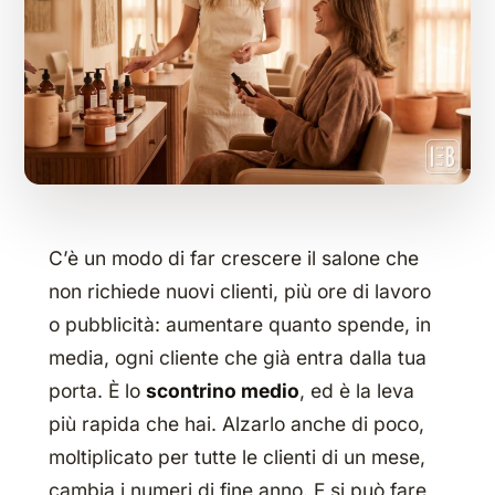
C’è un modo di far crescere il salone che
non richiede nuovi clienti, più ore di lavoro
o pubblicità: aumentare quanto spende, in
media, ogni cliente che già entra dalla tua
porta. È lo
scontrino medio
, ed è la leva
più rapida che hai. Alzarlo anche di poco,
moltiplicato per tutte le clienti di un mese,
cambia i numeri di fine anno. E si può fare