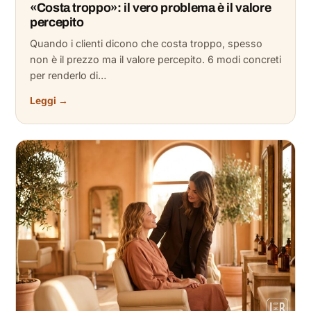
«Costa troppo»: il vero problema è il valore
percepito
Quando i clienti dicono che costa troppo, spesso
non è il prezzo ma il valore percepito. 6 modi concreti
per renderlo di…
Leggi →