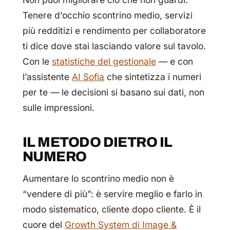
Tenere d’occhio scontrino medio, servizi
più redditizi e rendimento per collaboratore
ti dice dove stai lasciando valore sul tavolo.
Con le
statistiche del gestionale
— e con
l’assistente
AI Sofia
che sintetizza i numeri
per te — le decisioni si basano sui dati, non
sulle impressioni.
IL METODO DIETRO IL
NUMERO
Aumentare lo scontrino medio non è
“vendere di più”: è servire meglio e farlo in
modo sistematico, cliente dopo cliente. È il
cuore del
Growth System di Image &