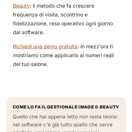
Beauty
: il metodo che fa crescere
frequenza di visita, scontrino e
fidelizzazione, reso operativo ogni giorno
dal software.
Richiedi una demo gratuita
: in mezz’ora ti
mostriamo come applicarlo ai numeri reali
del tuo salone.
COME LO FA IL GESTIONALE IMAGE & BEAUTY
Quello che hai appena letto non resta teoria:
nel software c'è già tutto quello che serve