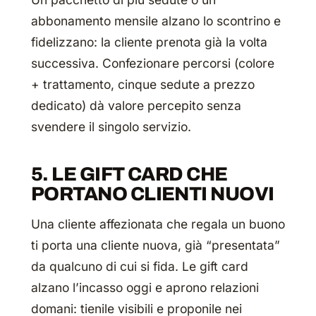
abbonamento mensile alzano lo scontrino
e
fidelizzano: la cliente prenota già la volta
successiva. Confezionare percorsi (colore
+ trattamento, cinque sedute a prezzo
dedicato) dà valore percepito senza
svendere il singolo servizio.
5. LE GIFT CARD CHE
PORTANO CLIENTI NUOVI
Una cliente affezionata che regala un buono
ti porta una cliente nuova, già “presentata”
da qualcuno di cui si fida. Le gift card
alzano l’incasso oggi e aprono relazioni
domani: tienile visibili e proponile nei