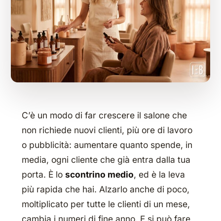
C’è un modo di far crescere il salone che
non richiede nuovi clienti, più ore di lavoro
o pubblicità: aumentare quanto spende, in
media, ogni cliente che già entra dalla tua
porta. È lo
scontrino medio
, ed è la leva
più rapida che hai. Alzarlo anche di poco,
moltiplicato per tutte le clienti di un mese,
cambia i numeri di fine anno. E si può fare