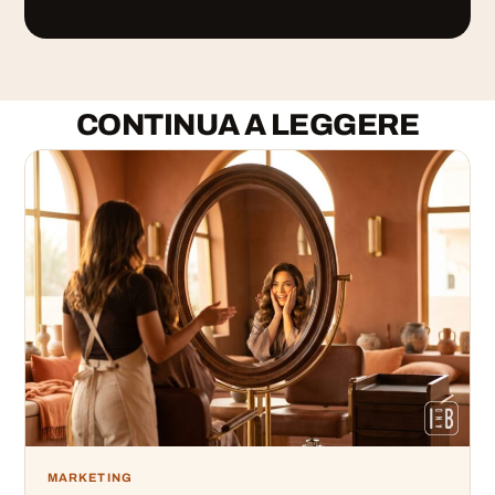
CONTINUA A LEGGERE
MARKETING