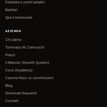
Estetiste e centri estetici
Barbieri
Spa e benessere
AZIENDA
Chi siamo
Tommaso M. Cernuschi
Prezzi
Il Metodo (Growth System)
Corsi (Academy)
Canone fisso vs commissioni
Blog
Domande frequenti
Contatti