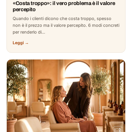
«Costa troppo»: il vero problema è il valore
percepito
Quando i clienti dicono che costa troppo, spesso
non è il prezzo ma il valore percepito. 6 modi concreti
per renderlo di…
Leggi →