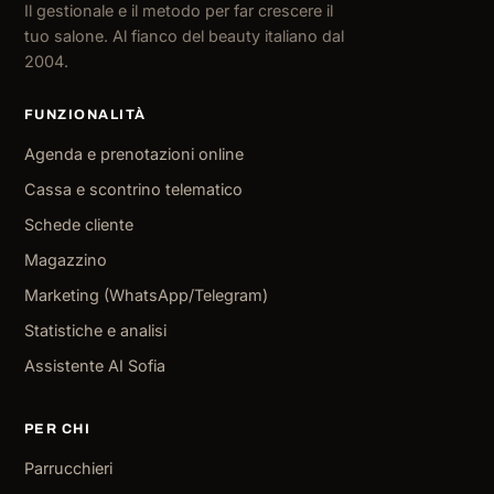
Il gestionale e il metodo per far crescere il
tuo salone. Al fianco del beauty italiano dal
2004.
FUNZIONALITÀ
Agenda e prenotazioni online
Cassa e scontrino telematico
Schede cliente
Magazzino
Marketing (WhatsApp/Telegram)
Statistiche e analisi
Assistente AI Sofia
PER CHI
Parrucchieri