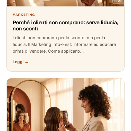
MARKETING
Perché i clienti non comprano: serve fiducia,
non sconti
I clienti non comprano per lo sconto, ma per la
fiducia. Il Marketing Info-First: informare ed educare
prima di vendere. Come applicarlo…
Leggi →