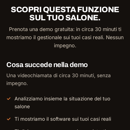
SCOPRI QUESTA FUNZIONE
SUL TUO SALONE.
Prenota una demo gratuita: in circa 30 minuti ti
mostriamo il gestionale sui tuoi casi reali. Nessun
impegno.
Cosa succede nella demo
Una videochiamata di circa 30 minuti, senza
impegno.
Analizziamo insieme la situazione del tuo
salone
Ti mostriamo il software sui tuoi casi reali