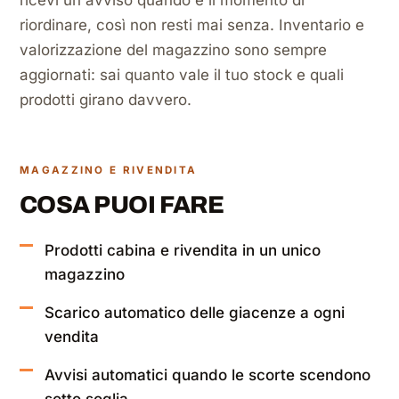
ricevi un avviso quando è il momento di
riordinare, così non resti mai senza. Inventario e
valorizzazione del magazzino sono sempre
aggiornati: sai quanto vale il tuo stock e quali
prodotti girano davvero.
MAGAZZINO E RIVENDITA
COSA PUOI FARE
Prodotti cabina e rivendita in un unico
magazzino
Scarico automatico delle giacenze a ogni
vendita
Avvisi automatici quando le scorte scendono