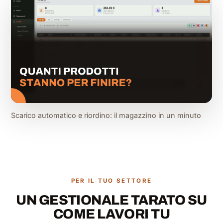
Scarico automatico e riordino: il magazzino in un minuto
PER IL TUO SETTORE
UN GESTIONALE TARATO SU
COME LAVORI TU