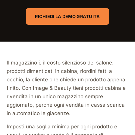
RICHIEDI LA DEMO GRATUITA
Il magazzino è il costo silenzioso del salone:
prodotti dimenticati in cabina, riordini fatti a
occhio, la cliente che chiede un prodotto appena
finito. Con Image & Beauty tieni prodotti cabina e
rivendita in un unico magazzino sempre
aggiornato, perché ogni vendita in cassa scarica
in automatico le giacenze.
Imposti una soglia minima per ogni prodotto e