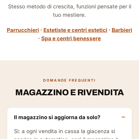
Stesso metodo di crescita, funzioni pensate per il
tuo mestiere.
Parrucchieri
·
Estetiste e centri estetici
·
Barbieri
·
Spa e centri benessere
DOMANDE FREQUENTI
MAGAZZINO E RIVENDITA
Il magazzino si aggiorna da solo?
Sì: a ogni vendita in cassa la giacenza si