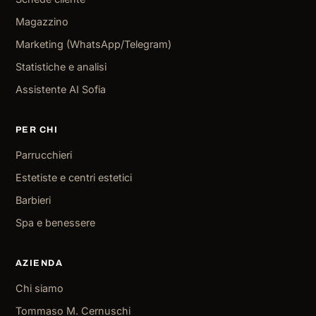
Magazzino
Marketing (WhatsApp/Telegram)
Statistiche e analisi
Assistente AI Sofia
PER CHI
Parrucchieri
Estetiste e centri estetici
Barbieri
Spa e benessere
AZIENDA
Chi siamo
Tommaso M. Cernuschi